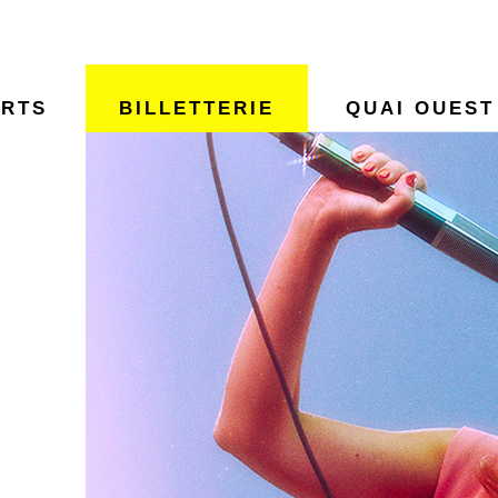
RTS
BILLETTERIE
QUAI OUEST