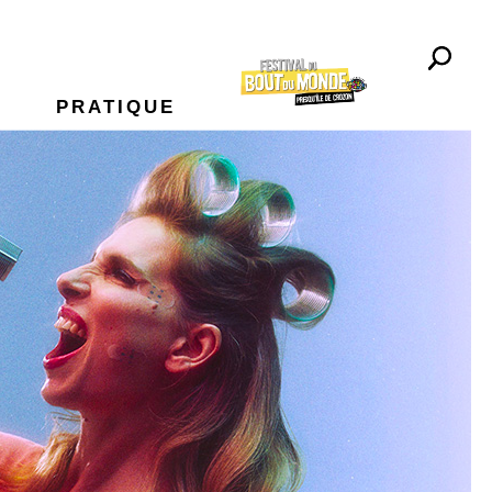
PRATIQUE