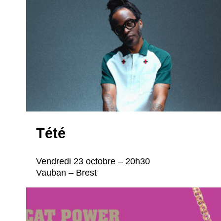
Tété
Vendredi 23 octobre – 20h30
Vauban – Brest