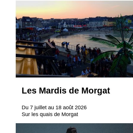
Les Mardis de Morgat
Du 7 juillet au 18 août 2026
Sur les quais de Morgat