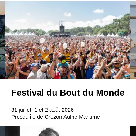
Festival du Bout du Monde
31 juillet, 1 et 2 août 2026
Presqu’île de Crozon Aulne Maritime