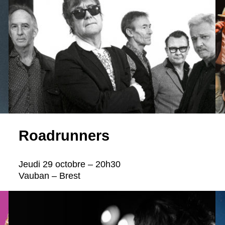
Roadrunners
Jeudi 29 octobre – 20h30
Vauban – Brest