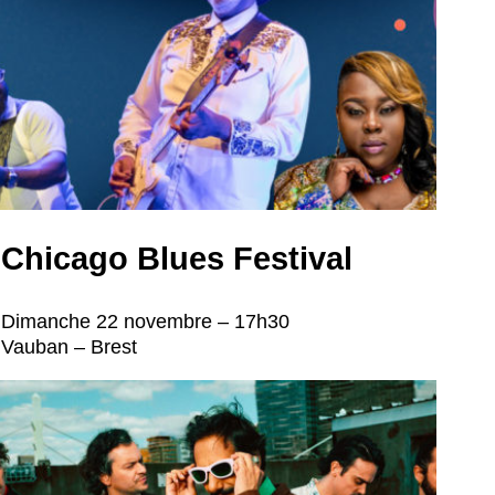
Chicago Blues Festival
Dimanche 22 novembre – 17h30
Vauban – Brest