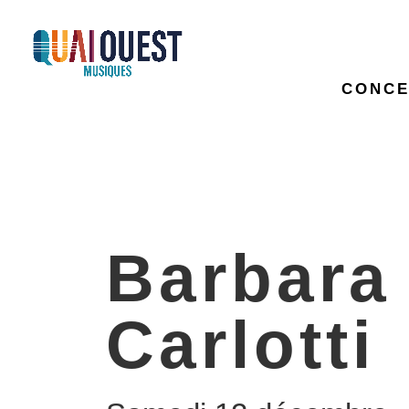
CONCE
Barbara
Carlotti