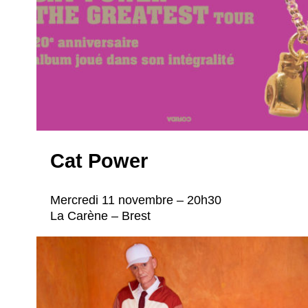
Cat Power
Mercredi 11 novembre – 20h30
La Carène – Brest