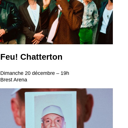
Feu! Chatterton
Dimanche 20 décembre – 19h
Brest Arena