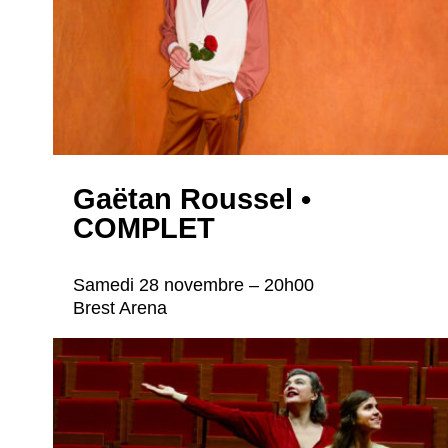
Gaëtan Roussel •
COMPLET
Samedi 28 novembre – 20h00
Brest Arena