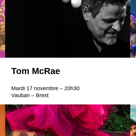
Tom McRae
Mardi 17 novembre – 20h30
Vauban – Brest