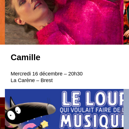
Camille
Mercredi 16 décembre – 20h30
La Carène – Brest