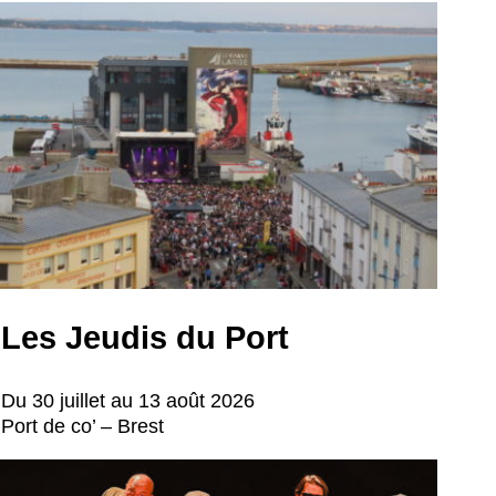
Les Jeudis du Port
Du 30 juillet au 13 août 2026
Port de co’ – Brest