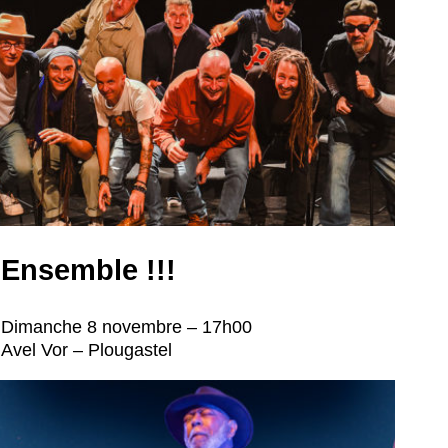
Ensemble !!!
Dimanche 8 novembre – 17h00
Avel Vor – Plougastel