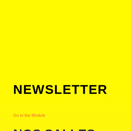
NEWSLETTER
Go to the Module