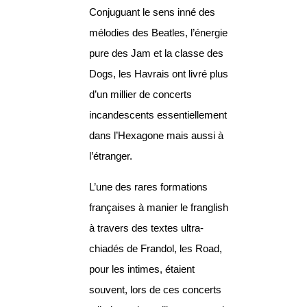
Conjuguant le sens inné des
mélodies des Beatles, l’énergie
pure des Jam et la classe des
Dogs, les Havrais ont livré plus
d’un millier de concerts
incandescents essentiellement
dans l’Hexagone mais aussi à
l’étranger.
L’une des rares formations
françaises à manier le franglish
à travers des textes ultra-
chiadés de Frandol, les Road,
pour les intimes, étaient
souvent, lors de ces concerts