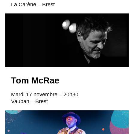
La Carène – Brest
Tom McRae
Mardi 17 novembre – 20h30
Vauban – Brest