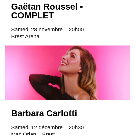
Gaëtan Roussel •
COMPLET
Samedi 28 novembre – 20h00
Brest Arena
Barbara Carlotti
Samedi 12 décembre – 20h30
Mac Orlan – Brest