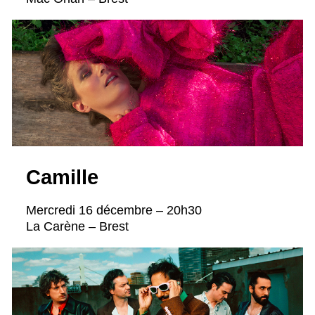
Camille
Mercredi 16 décembre – 20h30
La Carène – Brest