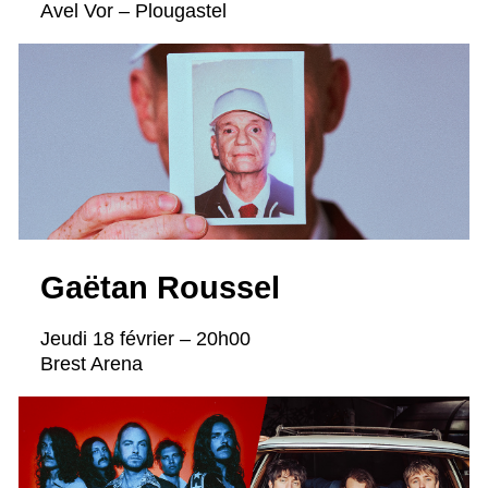
Avel Vor – Plougastel
Gaëtan Roussel
Jeudi 18 février – 20h00
Brest Arena