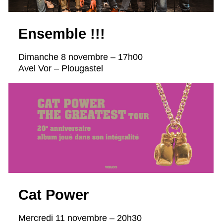
Ensemble !!!
Dimanche 8 novembre – 17h00
Avel Vor – Plougastel
Cat Power
Mercredi 11 novembre – 20h30