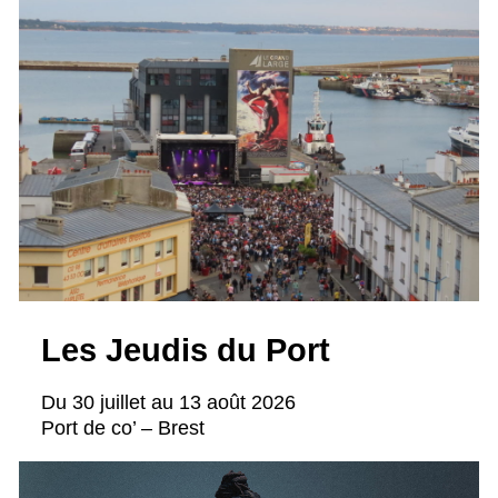
Les Jeudis du Port
Du 30 juillet au 13 août 2026
Port de co’ – Brest