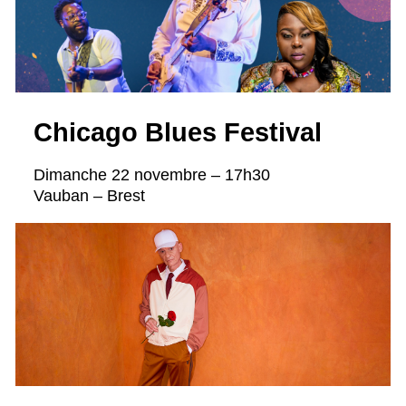
Chicago Blues Festival
Dimanche 22 novembre – 17h30
Vauban – Brest