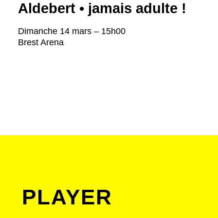
Aldebert • jamais adulte !
Dimanche 14 mars – 15h00
Brest Arena
PLAYER