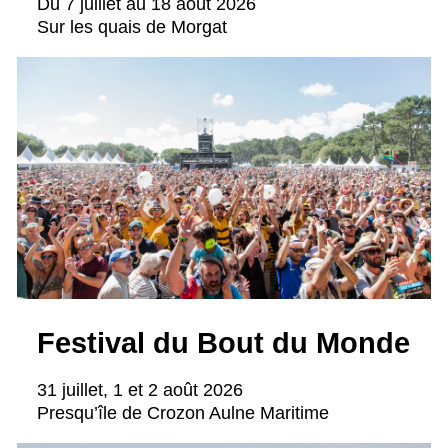
Du 7 juillet au 18 août 2026
Sur les quais de Morgat
Festival du Bout du Monde
31 juillet, 1 et 2 août 2026
Presqu’île de Crozon Aulne Maritime