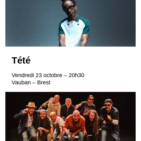
Tété
Vendredi 23 octobre – 20h30
Vauban – Brest