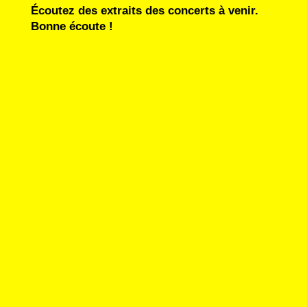
Écoutez des extraits des concerts à venir.
Bonne écoute !