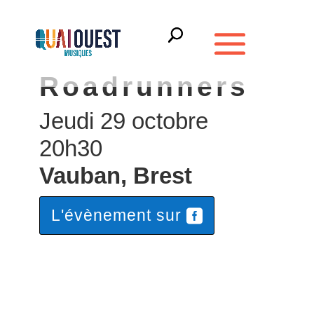
Roadrunners
Jeudi 29 octobre
20h30
Vauban
, Brest
L'évènement sur