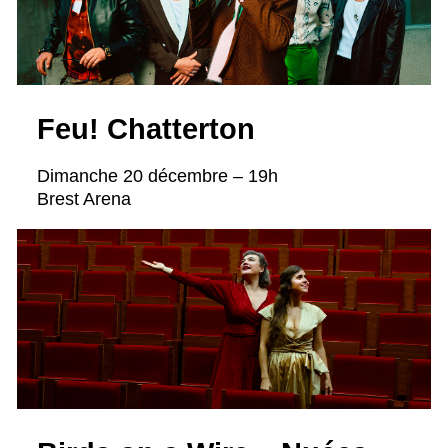
Feu! Chatterton
Dimanche 20 décembre – 19h
Brest Arena