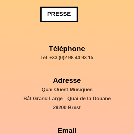
PRESSE
Téléphone
Tel. +33 (0)2 98 44 93 15
Adresse
Quai Ouest Musiques
Bât Grand Large - Quai de la Douane
29200 Brest
Email