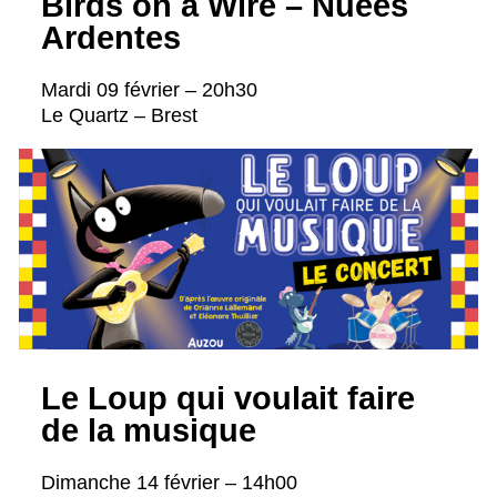
Birds on a Wire – Nuées
Ardentes
Mardi 09 février – 20h30
Le Quartz – Brest
Le Loup qui voulait faire
de la musique
Dimanche 14 février – 14h00