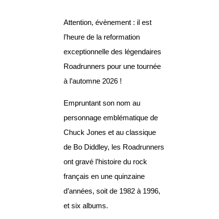
Attention, évènement : il est
l’heure de la reformation
exceptionnelle des légendaires
Roadrunners pour une tournée
à l’automne 2026 !
Empruntant son nom au
personnage emblématique de
Chuck Jones et au classique
de Bo Diddley, les Roadrunners
ont gravé l’histoire du rock
français en une quinzaine
d’années, soit de 1982 à 1996,
et six albums.