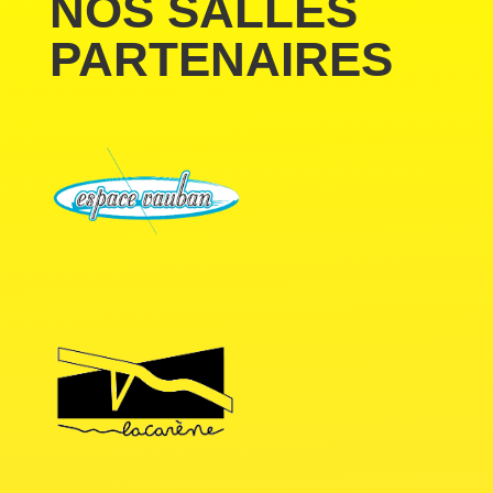
NOS SALLES
PARTENAIRES