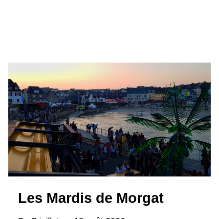
Les Mardis de Morgat