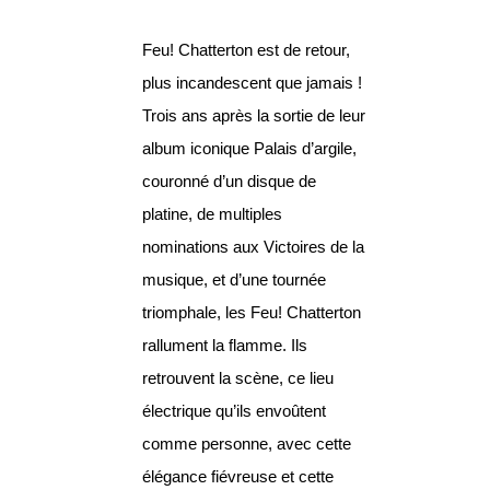
Feu! Chatterton est de retour,
plus incandescent que jamais !
Trois ans après la sortie de leur
album iconique Palais d’argile,
couronné d’un disque de
platine, de multiples
nominations aux Victoires de la
musique, et d’une tournée
triomphale, les Feu! Chatterton
rallument la flamme. Ils
retrouvent la scène, ce lieu
électrique qu’ils envoûtent
comme personne, avec cette
élégance fiévreuse et cette