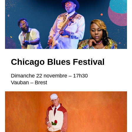
Chicago Blues Festival
Dimanche 22 novembre – 17h30
Vauban – Brest