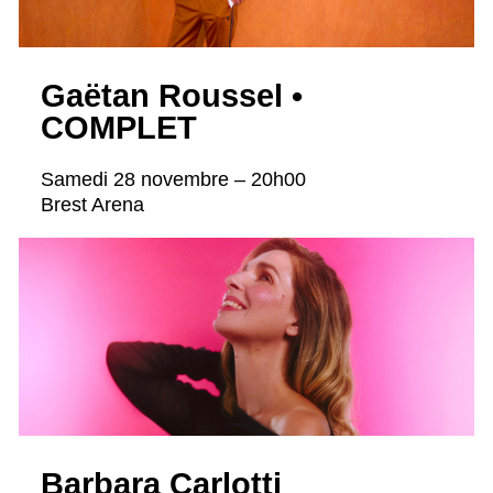
Gaëtan Roussel •
COMPLET
Samedi 28 novembre – 20h00
Brest Arena
Barbara Carlotti