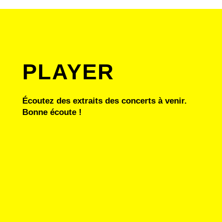
PLAYER
Écoutez des extraits des concerts à venir.
Bonne écoute !