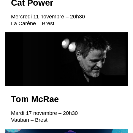
Cat Power
Mercredi 11 novembre – 20h30
La Carène – Brest
Tom McRae
Mardi 17 novembre – 20h30
Vauban – Brest