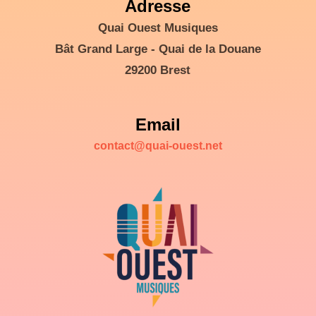
Adresse
Quai Ouest Musiques
Bât Grand Large - Quai de la Douane
29200 Brest
Email
contact@quai-ouest.net