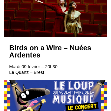
Birds on a Wire – Nuées
Ardentes
Mardi 09 février – 20h30
Le Quartz – Brest