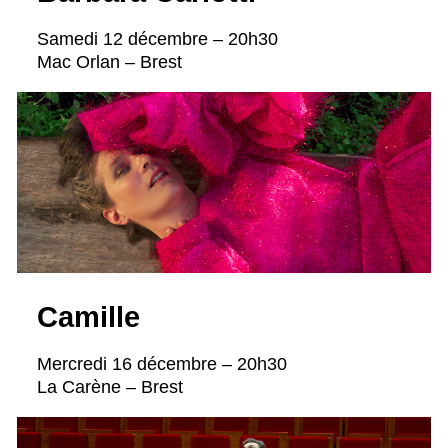
Samedi 12 décembre – 20h30
Mac Orlan – Brest
Camille
Mercredi 16 décembre – 20h30
La Carène – Brest