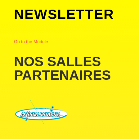
NEWSLETTER
Go to the Module
NOS SALLES
PARTENAIRES