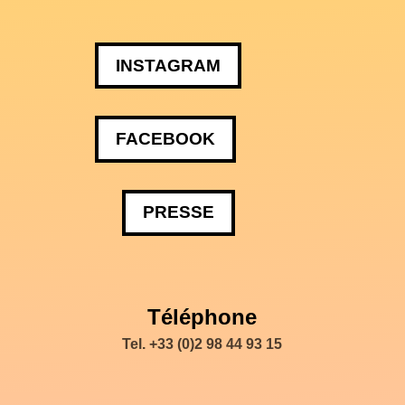
INSTAGRAM
FACEBOOK
PRESSE
Téléphone
Tel. +33 (0)2 98 44 93 15