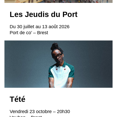
Les Jeudis du Port
Du 30 juillet au 13 août 2026
Port de co’ – Brest
Tété
Vendredi 23 octobre – 20h30