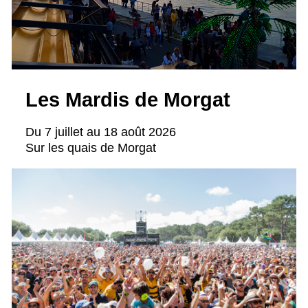
Les Mardis de Morgat
Du 7 juillet au 18 août 2026
Sur les quais de Morgat