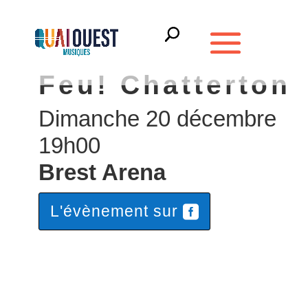
Feu! Chatterton
Dimanche 20 décembre
19h00
Brest Arena
L'évènement sur