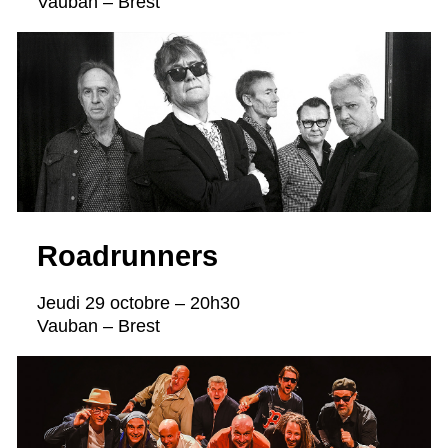
Vauban – Brest
Roadrunners
Jeudi 29 octobre – 20h30
Vauban – Brest