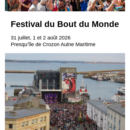
Festival du Bout du Monde
31 juillet, 1 et 2 août 2026
Presqu’île de Crozon Aulne Maritime