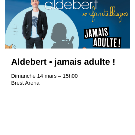
Aldebert • jamais adulte !
Dimanche 14 mars – 15h00
Brest Arena