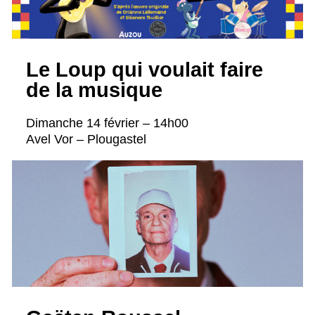
Le Loup qui voulait faire
de la musique
Dimanche 14 février – 14h00
Avel Vor – Plougastel